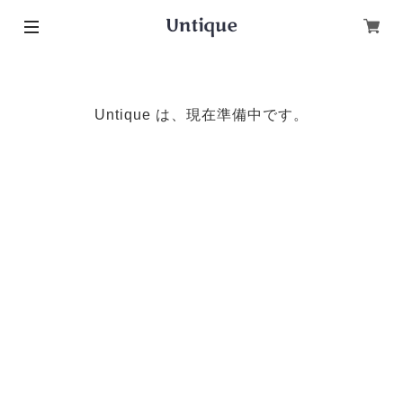
Untique は、現在準備中です。